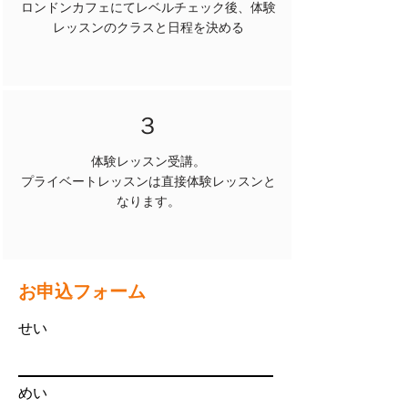
ロンドンカフェにてレベルチェック後、体験
レッスンのクラスと日程を決める
３
体験レッスン受講。
​プライベートレッスンは直接体験レッスンと
なります。
​お申込フォーム
せい
めい