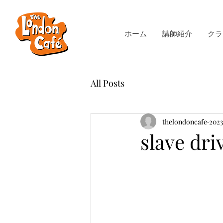
ホーム
講師紹介
クラ
All Posts
thelondoncafe
202
slave dri