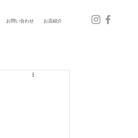
お問い合わせ
お店紹介