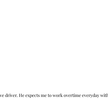
ave driver. He expects me to work overtime everyday with