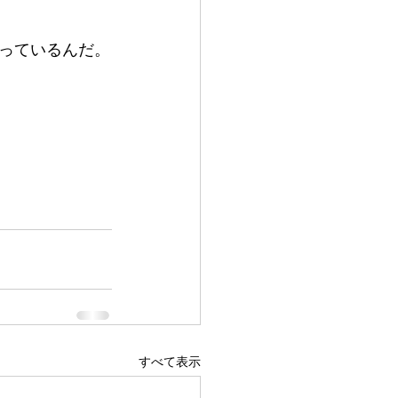
っているんだ。
すべて表示