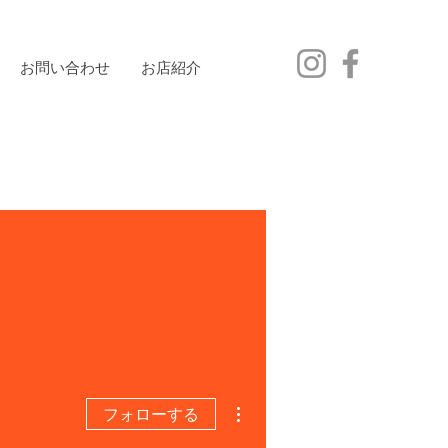
お問い合わせ
お店紹介
その他
フォローする