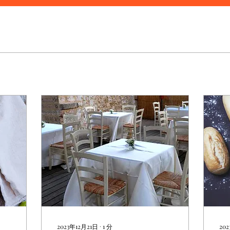
2023年12月21日
∙
1
分
20