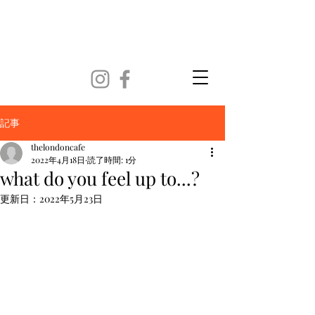
記事
thelondoncafe
2022年4月18日
読了時間: 1分
what do you feel up to...?
更新日：
2022年5月23日