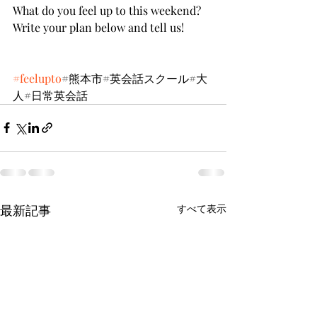
What do you feel up to this weekend? 
Write your plan below and tell us!
#feelupto
#熊本市#英会話スクール#大
人#日常英会話
最新記事
すべて表示